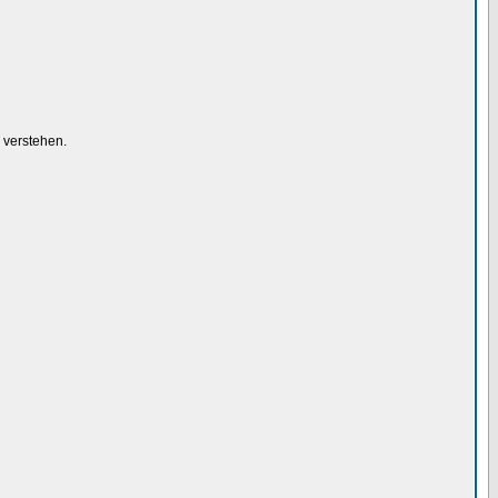
 verstehen.