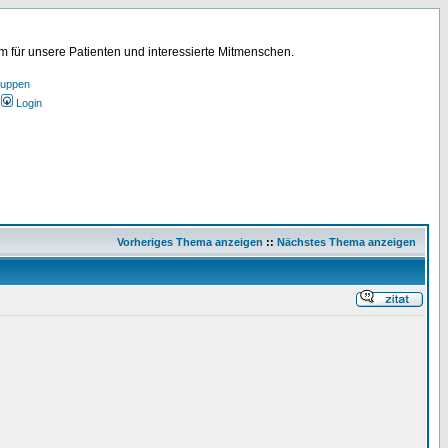
für unsere Patienten und interessierte Mitmenschen.
ruppen
Login
Vorheriges Thema anzeigen
::
Nächstes Thema anzeigen