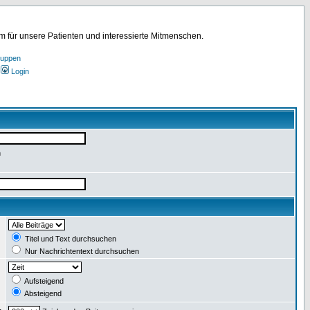
für unsere Patienten und interessierte Mitmenschen.
ruppen
Login
n
:
Titel und Text durchsuchen
Nur Nachrichtentext durchsuchen
:
Aufsteigend
Absteigend