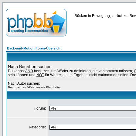
Rücken in Bewegung, zurück zur Bewe
Back-and-Motion Foren-Übersicht
Nach Begriffen suchen:
Du kannst
AND
benutzen, um Wörter zu definieren, die vorkommen müssen;
sein können und
NOT
für Wörter, die im Ergebnis nicht vorkommen sollen. Das
Nach Autor suchen:
Benutze das *-Zeichen als Platzhalter
Forum:
Kategorie: