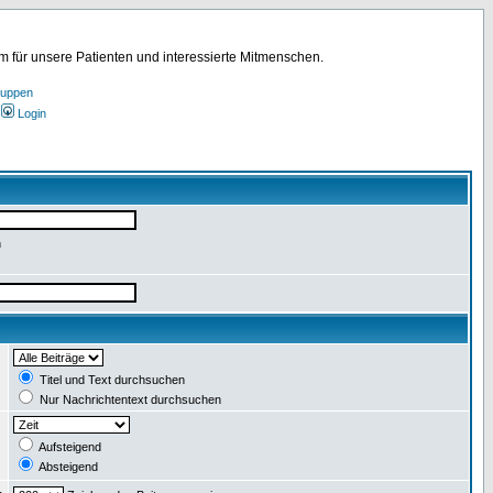
für unsere Patienten und interessierte Mitmenschen.
ruppen
Login
n
:
Titel und Text durchsuchen
Nur Nachrichtentext durchsuchen
:
Aufsteigend
Absteigend