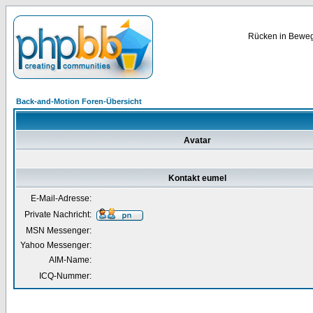
Rücken in Bewegu
Back-and-Motion Foren-Übersicht
Avatar
Kontakt eumel
E-Mail-Adresse:
Private Nachricht:
MSN Messenger:
Yahoo Messenger:
AIM-Name:
ICQ-Nummer: