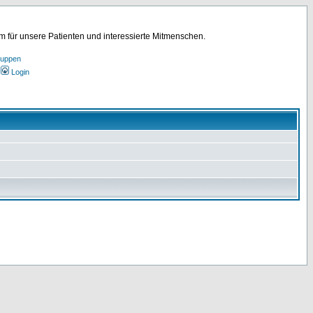
für unsere Patienten und interessierte Mitmenschen.
ruppen
Login