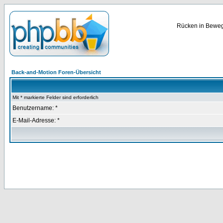
Rücken in Bewegu
Back-and-Motion Foren-Übersicht
Mit * markierte Felder sind erforderlich
Benutzername: *
E-Mail-Adresse: *