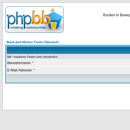
Rücken in Bewegu
Back-and-Motion Foren-Übersicht
Mit * markierte Felder sind erforderlich
Benutzername: *
E-Mail-Adresse: *