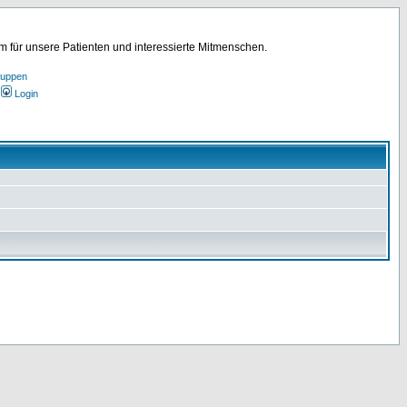
für unsere Patienten und interessierte Mitmenschen.
ruppen
Login