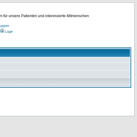
für unsere Patienten und interessierte Mitmenschen.
ruppen
Login