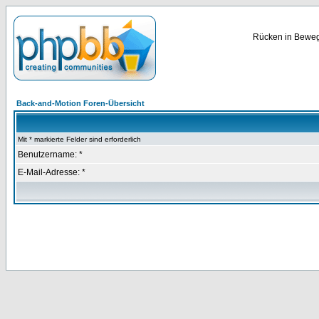
Rücken in Bewegu
Back-and-Motion Foren-Übersicht
Mit * markierte Felder sind erforderlich
Benutzername: *
E-Mail-Adresse: *