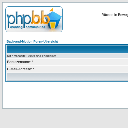
Rücken in Bewegu
Back-and-Motion Foren-Übersicht
Mit * markierte Felder sind erforderlich
Benutzername: *
E-Mail-Adresse: *