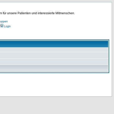
für unsere Patienten und interessierte Mitmenschen.
ruppen
Login