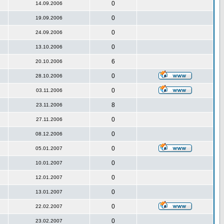
0
14.09.2006
0
19.09.2006
0
24.09.2006
0
13.10.2006
6
20.10.2006
0
28.10.2006
0
03.11.2006
8
23.11.2006
0
27.11.2006
0
08.12.2006
0
05.01.2007
0
10.01.2007
0
12.01.2007
0
13.01.2007
0
22.02.2007
0
23.02.2007