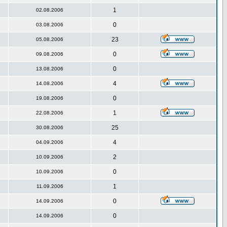
1
02.08.2006
0
03.08.2006
23
05.08.2006
0
09.08.2006
0
13.08.2006
4
14.08.2006
0
19.08.2006
1
22.08.2006
25
30.08.2006
4
04.09.2006
2
10.09.2006
0
10.09.2006
1
11.09.2006
0
14.09.2006
0
14.09.2006