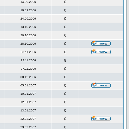
0
14.09.2006
0
19.09.2006
0
24.09.2006
0
13.10.2006
6
20.10.2006
0
28.10.2006
0
03.11.2006
8
23.11.2006
0
27.11.2006
0
08.12.2006
0
05.01.2007
0
10.01.2007
0
12.01.2007
0
13.01.2007
0
22.02.2007
0
23.02.2007