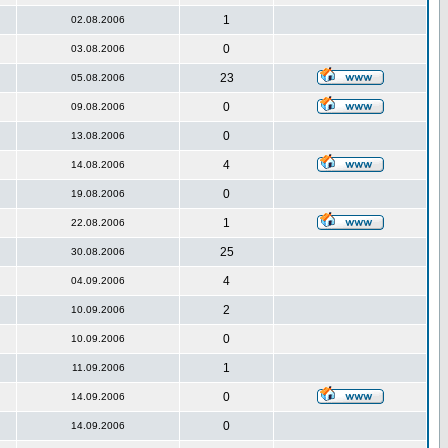
1
02.08.2006
0
03.08.2006
23
05.08.2006
0
09.08.2006
0
13.08.2006
4
14.08.2006
0
19.08.2006
1
22.08.2006
25
30.08.2006
4
04.09.2006
2
10.09.2006
0
10.09.2006
1
11.09.2006
0
14.09.2006
0
14.09.2006