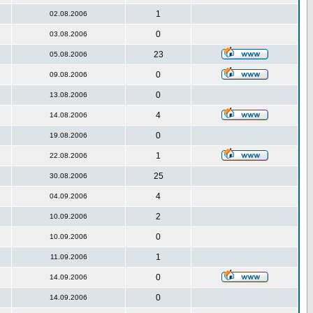
1
02.08.2006
0
03.08.2006
23
05.08.2006
0
09.08.2006
0
13.08.2006
4
14.08.2006
0
19.08.2006
1
22.08.2006
25
30.08.2006
4
04.09.2006
2
10.09.2006
0
10.09.2006
1
11.09.2006
0
14.09.2006
0
14.09.2006