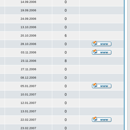
0
14.09.2006
0
19.09.2006
0
24.09.2006
0
13.10.2006
6
20.10.2006
0
28.10.2006
0
03.11.2006
8
23.11.2006
0
27.11.2006
0
08.12.2006
0
05.01.2007
0
10.01.2007
0
12.01.2007
0
13.01.2007
0
22.02.2007
0
23.02.2007