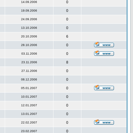
0
14.09.2006
0
19.09.2006
0
24.09.2006
0
13.10.2006
6
20.10.2006
0
28.10.2006
0
03.11.2006
8
23.11.2006
0
27.11.2006
0
08.12.2006
0
05.01.2007
0
10.01.2007
0
12.01.2007
0
13.01.2007
0
22.02.2007
0
23.02.2007