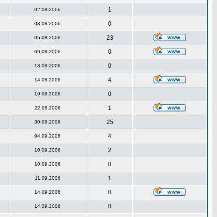
1
02.08.2006
0
03.08.2006
23
05.08.2006
0
09.08.2006
0
13.08.2006
4
14.08.2006
0
19.08.2006
1
22.08.2006
25
30.08.2006
4
04.09.2006
2
10.09.2006
0
10.09.2006
1
11.09.2006
0
14.09.2006
0
14.09.2006