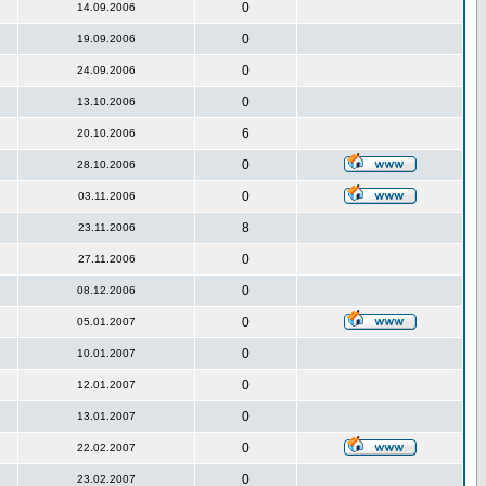
0
14.09.2006
0
19.09.2006
0
24.09.2006
0
13.10.2006
6
20.10.2006
0
28.10.2006
0
03.11.2006
8
23.11.2006
0
27.11.2006
0
08.12.2006
0
05.01.2007
0
10.01.2007
0
12.01.2007
0
13.01.2007
0
22.02.2007
0
23.02.2007