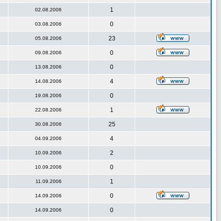
1
02.08.2006
0
03.08.2006
23
05.08.2006
0
09.08.2006
0
13.08.2006
4
14.08.2006
0
19.08.2006
1
22.08.2006
25
30.08.2006
4
04.09.2006
2
10.09.2006
0
10.09.2006
1
11.09.2006
0
14.09.2006
0
14.09.2006