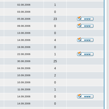
1
02.08.2006
0
03.08.2006
23
05.08.2006
0
09.08.2006
0
13.08.2006
4
14.08.2006
0
19.08.2006
1
22.08.2006
25
30.08.2006
4
04.09.2006
2
10.09.2006
0
10.09.2006
1
11.09.2006
0
14.09.2006
0
14.09.2006