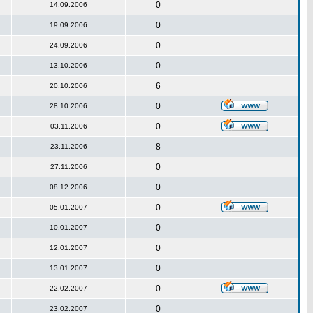
0
14.09.2006
0
19.09.2006
0
24.09.2006
0
13.10.2006
6
20.10.2006
0
28.10.2006
0
03.11.2006
8
23.11.2006
0
27.11.2006
0
08.12.2006
0
05.01.2007
0
10.01.2007
0
12.01.2007
0
13.01.2007
0
22.02.2007
0
23.02.2007