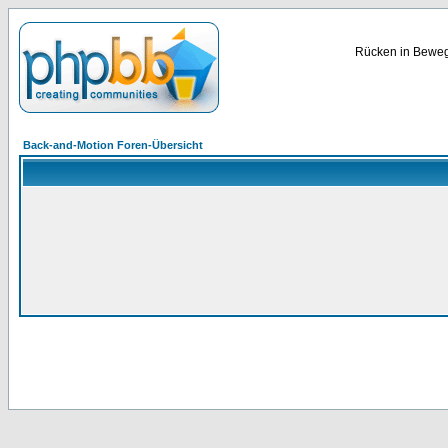
Rücken in Bewegu
Back-and-Motion Foren-Übersicht