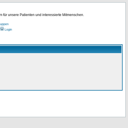
für unsere Patienten und interessierte Mitmenschen.
ruppen
Login