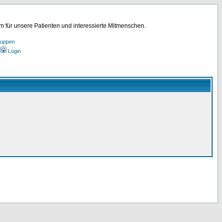
für unsere Patienten und interessierte Mitmenschen.
ruppen
Login