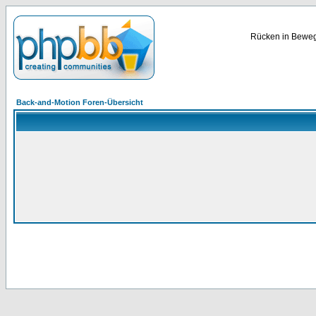
Rücken in Bewegu
Back-and-Motion Foren-Übersicht