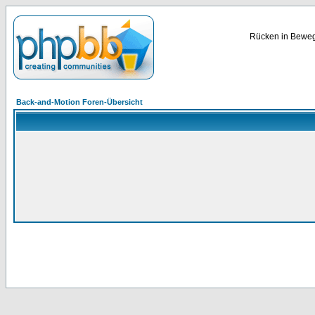
Rücken in Bewegu
Back-and-Motion Foren-Übersicht