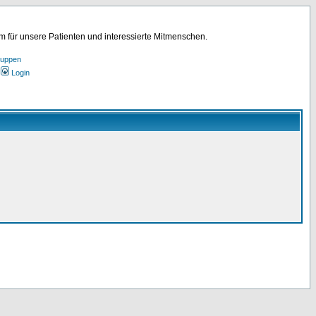
für unsere Patienten und interessierte Mitmenschen.
ruppen
Login