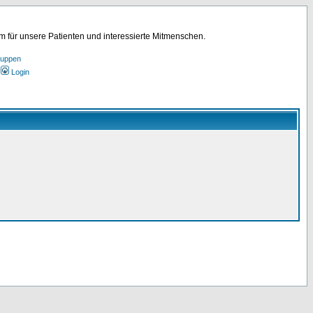
für unsere Patienten und interessierte Mitmenschen.
ruppen
Login