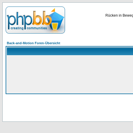
Rücken in Bewegu
Back-and-Motion Foren-Übersicht