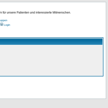
für unsere Patienten und interessierte Mitmenschen.
ruppen
Login