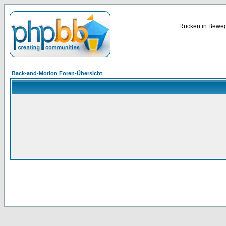
Rücken in Bewegu
Back-and-Motion Foren-Übersicht