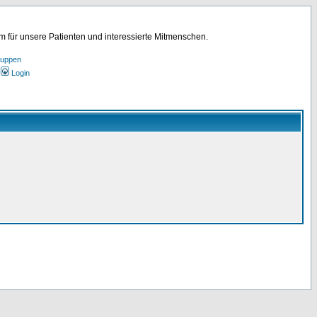
für unsere Patienten und interessierte Mitmenschen.
ruppen
Login