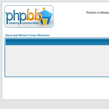
Rücken in Bewegu
Back-and-Motion Foren-Übersicht