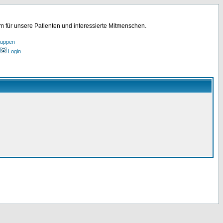
für unsere Patienten und interessierte Mitmenschen.
ruppen
Login