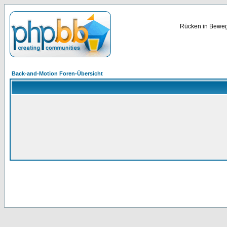
Rücken in Bewegu
Back-and-Motion Foren-Übersicht