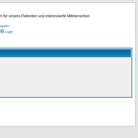
für unsere Patienten und interessierte Mitmenschen.
ruppen
Login