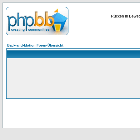
Rücken in Bewegu
Back-and-Motion Foren-Übersicht