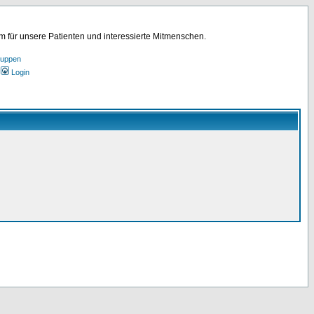
für unsere Patienten und interessierte Mitmenschen.
ruppen
Login