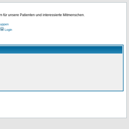
für unsere Patienten und interessierte Mitmenschen.
ruppen
Login