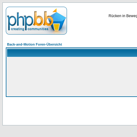
Rücken in Bewegu
Back-and-Motion Foren-Übersicht