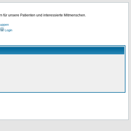
für unsere Patienten und interessierte Mitmenschen.
ruppen
Login