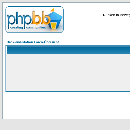
Rücken in Bewegu
Back-and-Motion Foren-Übersicht