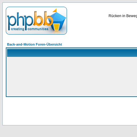
Rücken in Bewegu
Back-and-Motion Foren-Übersicht