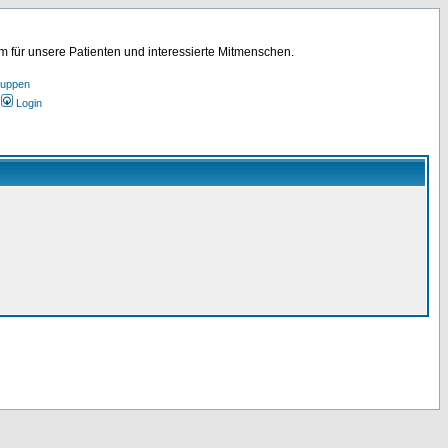
für unsere Patienten und interessierte Mitmenschen.
ruppen
Login