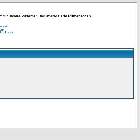
für unsere Patienten und interessierte Mitmenschen.
ruppen
Login