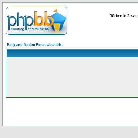
Rücken in Bewegu
Back-and-Motion Foren-Übersicht