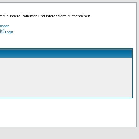
für unsere Patienten und interessierte Mitmenschen.
ruppen
Login