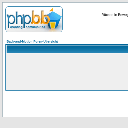
Rücken in Bewegu
Back-and-Motion Foren-Übersicht