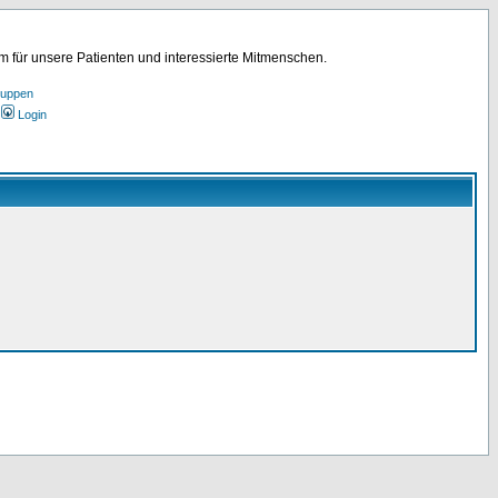
für unsere Patienten und interessierte Mitmenschen.
ruppen
Login