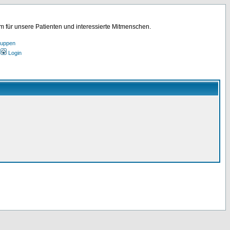
für unsere Patienten und interessierte Mitmenschen.
ruppen
Login