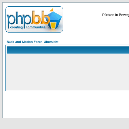
Rücken in Bewegu
Back-and-Motion Foren-Übersicht