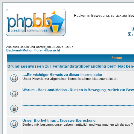
Rücken in Bewegung, zurück zur Bew
P
Aktuelles Datum und Uhrzeit: 08.08.2026, 15:07
Back-and-Motion Foren-Übersicht
Forum
Grundlagenwissen zur Fehlstandstatikbehandlung beim Nacken
.....Ein wichtiger Hinweis zu dieser Internetseite
Unser Hinweis zur allgemeinen Kenntnisnahme, bitte zuerst lesen.
Warum - Back-and-Motion - Rücken in Bewegung, zurück zur Be
---------------------------------------------------------------------------------------------
Unser Biorhyhtmus .. Tageswertberechung
Biorhythmik bestimmt unser Leben, tagtäglich und was machen wir daraus ?