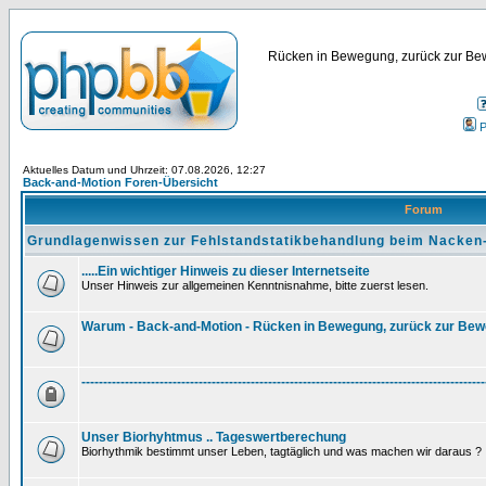
Rücken in Bewegung, zurück zur Bew
P
Aktuelles Datum und Uhrzeit: 07.08.2026, 12:27
Back-and-Motion Foren-Übersicht
Forum
Grundlagenwissen zur Fehlstandstatikbehandlung beim Nacken
.....Ein wichtiger Hinweis zu dieser Internetseite
Unser Hinweis zur allgemeinen Kenntnisnahme, bitte zuerst lesen.
Warum - Back-and-Motion - Rücken in Bewegung, zurück zur Be
---------------------------------------------------------------------------------------------
Unser Biorhyhtmus .. Tageswertberechung
Biorhythmik bestimmt unser Leben, tagtäglich und was machen wir daraus ?