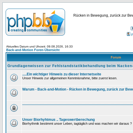
Rücken in Bewegung, zurück zur Bew
P
Aktuelles Datum und Uhrzeit: 09.08.2026, 16:33
Back-and-Motion Foren-Übersicht
Forum
Grundlagenwissen zur Fehlstandstatikbehandlung beim Nacken
.....Ein wichtiger Hinweis zu dieser Internetseite
Unser Hinweis zur allgemeinen Kenntnisnahme, bitte zuerst lesen.
Warum - Back-and-Motion - Rücken in Bewegung, zurück zur Be
---------------------------------------------------------------------------------------------
Unser Biorhyhtmus .. Tageswertberechung
Biorhythmik bestimmt unser Leben, tagtäglich und was machen wir daraus ?