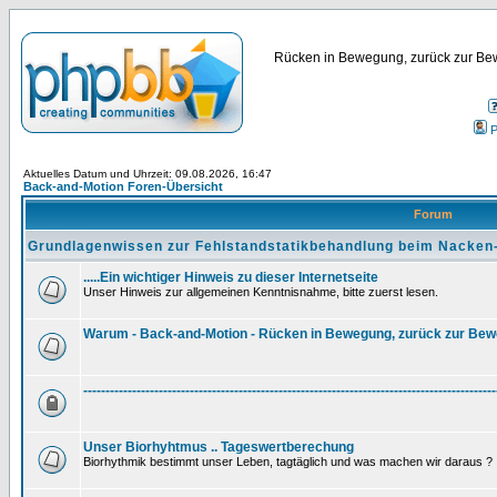
Rücken in Bewegung, zurück zur Bew
P
Aktuelles Datum und Uhrzeit: 09.08.2026, 16:47
Back-and-Motion Foren-Übersicht
Forum
Grundlagenwissen zur Fehlstandstatikbehandlung beim Nacken
.....Ein wichtiger Hinweis zu dieser Internetseite
Unser Hinweis zur allgemeinen Kenntnisnahme, bitte zuerst lesen.
Warum - Back-and-Motion - Rücken in Bewegung, zurück zur Be
---------------------------------------------------------------------------------------------
Unser Biorhyhtmus .. Tageswertberechung
Biorhythmik bestimmt unser Leben, tagtäglich und was machen wir daraus ?