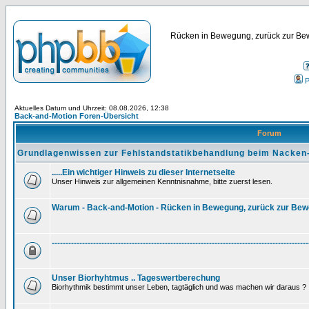
Rücken in Bewegung, zurück zur Bew
P
Aktuelles Datum und Uhrzeit: 08.08.2026, 12:38
Back-and-Motion Foren-Übersicht
Forum
Grundlagenwissen zur Fehlstandstatikbehandlung beim Nacken
.....Ein wichtiger Hinweis zu dieser Internetseite
Unser Hinweis zur allgemeinen Kenntnisnahme, bitte zuerst lesen.
Warum - Back-and-Motion - Rücken in Bewegung, zurück zur Be
---------------------------------------------------------------------------------------------
Unser Biorhyhtmus .. Tageswertberechung
Biorhythmik bestimmt unser Leben, tagtäglich und was machen wir daraus ?