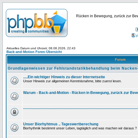
Rücken in Bewegung, zurück zur Bew
P
Aktuelles Datum und Uhrzeit: 08.08.2026, 22:43
Back-and-Motion Foren-Übersicht
Forum
Grundlagenwissen zur Fehlstandstatikbehandlung beim Nacken
.....Ein wichtiger Hinweis zu dieser Internetseite
Unser Hinweis zur allgemeinen Kenntnisnahme, bitte zuerst lesen.
Warum - Back-and-Motion - Rücken in Bewegung, zurück zur Be
---------------------------------------------------------------------------------------------
Unser Biorhyhtmus .. Tageswertberechung
Biorhythmik bestimmt unser Leben, tagtäglich und was machen wir daraus ?