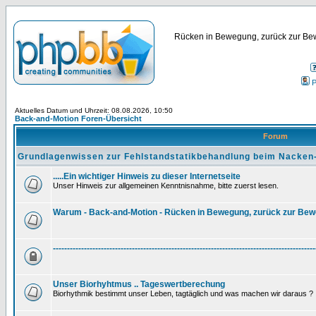
Rücken in Bewegung, zurück zur Bew
P
Aktuelles Datum und Uhrzeit: 08.08.2026, 10:50
Back-and-Motion Foren-Übersicht
Forum
Grundlagenwissen zur Fehlstandstatikbehandlung beim Nacken
.....Ein wichtiger Hinweis zu dieser Internetseite
Unser Hinweis zur allgemeinen Kenntnisnahme, bitte zuerst lesen.
Warum - Back-and-Motion - Rücken in Bewegung, zurück zur Be
---------------------------------------------------------------------------------------------
Unser Biorhyhtmus .. Tageswertberechung
Biorhythmik bestimmt unser Leben, tagtäglich und was machen wir daraus ?