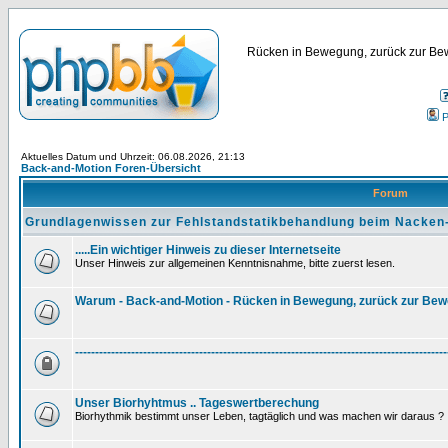
Rücken in Bewegung, zurück zur Bew
P
Aktuelles Datum und Uhrzeit: 06.08.2026, 21:13
Back-and-Motion Foren-Übersicht
Forum
Grundlagenwissen zur Fehlstandstatikbehandlung beim Nacken
.....Ein wichtiger Hinweis zu dieser Internetseite
Unser Hinweis zur allgemeinen Kenntnisnahme, bitte zuerst lesen.
Warum - Back-and-Motion - Rücken in Bewegung, zurück zur Be
---------------------------------------------------------------------------------------------
Unser Biorhyhtmus .. Tageswertberechung
Biorhythmik bestimmt unser Leben, tagtäglich und was machen wir daraus ?