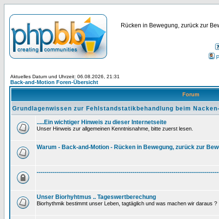
Rücken in Bewegung, zurück zur Bew
P
Aktuelles Datum und Uhrzeit: 06.08.2026, 21:31
Back-and-Motion Foren-Übersicht
Forum
Grundlagenwissen zur Fehlstandstatikbehandlung beim Nacken
.....Ein wichtiger Hinweis zu dieser Internetseite
Unser Hinweis zur allgemeinen Kenntnisnahme, bitte zuerst lesen.
Warum - Back-and-Motion - Rücken in Bewegung, zurück zur Be
---------------------------------------------------------------------------------------------
Unser Biorhyhtmus .. Tageswertberechung
Biorhythmik bestimmt unser Leben, tagtäglich und was machen wir daraus ?