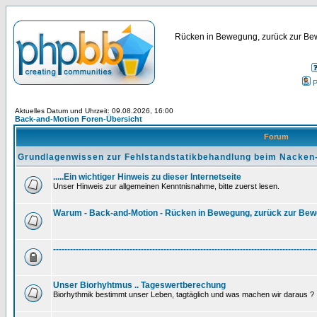
Rücken in Bewegung, zurück zur Bew
P
Aktuelles Datum und Uhrzeit: 09.08.2026, 16:00
Back-and-Motion Foren-Übersicht
Forum
Grundlagenwissen zur Fehlstandstatikbehandlung beim Nacken
.....Ein wichtiger Hinweis zu dieser Internetseite
Unser Hinweis zur allgemeinen Kenntnisnahme, bitte zuerst lesen.
Warum - Back-and-Motion - Rücken in Bewegung, zurück zur Be
---------------------------------------------------------------------------------------------
Unser Biorhyhtmus .. Tageswertberechung
Biorhythmik bestimmt unser Leben, tagtäglich und was machen wir daraus ?