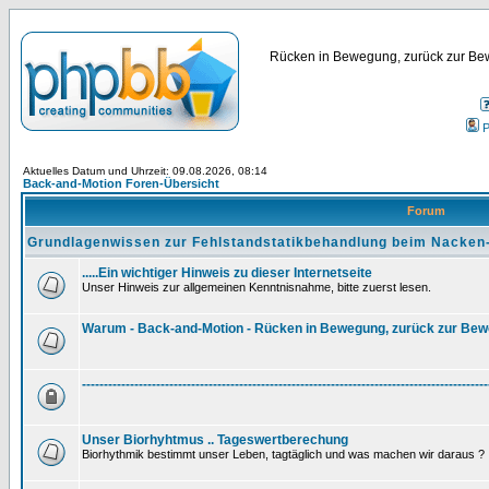
Rücken in Bewegung, zurück zur Bew
P
Aktuelles Datum und Uhrzeit: 09.08.2026, 08:14
Back-and-Motion Foren-Übersicht
Forum
Grundlagenwissen zur Fehlstandstatikbehandlung beim Nacken
.....Ein wichtiger Hinweis zu dieser Internetseite
Unser Hinweis zur allgemeinen Kenntnisnahme, bitte zuerst lesen.
Warum - Back-and-Motion - Rücken in Bewegung, zurück zur Be
---------------------------------------------------------------------------------------------
Unser Biorhyhtmus .. Tageswertberechung
Biorhythmik bestimmt unser Leben, tagtäglich und was machen wir daraus ?