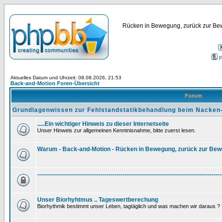
Rücken in Bewegung, zurück zur Bew
P
Aktuelles Datum und Uhrzeit: 08.08.2026, 21:53
Back-and-Motion Foren-Übersicht
Forum
Grundlagenwissen zur Fehlstandstatikbehandlung beim Nacken
.....Ein wichtiger Hinweis zu dieser Internetseite
Unser Hinweis zur allgemeinen Kenntnisnahme, bitte zuerst lesen.
Warum - Back-and-Motion - Rücken in Bewegung, zurück zur Be
---------------------------------------------------------------------------------------------
Unser Biorhyhtmus .. Tageswertberechung
Biorhythmik bestimmt unser Leben, tagtäglich und was machen wir daraus ?