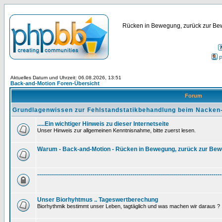
Rücken in Bewegung, zurück zur Bew
P
Aktuelles Datum und Uhrzeit: 06.08.2026, 13:51
Back-and-Motion Foren-Übersicht
Forum
Grundlagenwissen zur Fehlstandstatikbehandlung beim Nacken
.....Ein wichtiger Hinweis zu dieser Internetseite
Unser Hinweis zur allgemeinen Kenntnisnahme, bitte zuerst lesen.
Warum - Back-and-Motion - Rücken in Bewegung, zurück zur Be
---------------------------------------------------------------------------------------------
Unser Biorhyhtmus .. Tageswertberechung
Biorhythmik bestimmt unser Leben, tagtäglich und was machen wir daraus ?