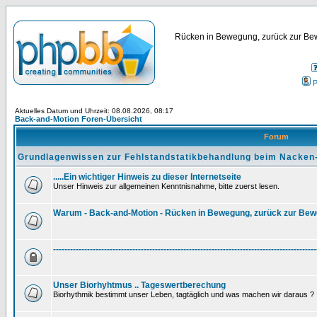
Rücken in Bewegung, zurück zur Bew
P
Aktuelles Datum und Uhrzeit: 08.08.2026, 08:17
Back-and-Motion Foren-Übersicht
Forum
Grundlagenwissen zur Fehlstandstatikbehandlung beim Nacken
.....Ein wichtiger Hinweis zu dieser Internetseite
Unser Hinweis zur allgemeinen Kenntnisnahme, bitte zuerst lesen.
Warum - Back-and-Motion - Rücken in Bewegung, zurück zur Be
---------------------------------------------------------------------------------------------
Unser Biorhyhtmus .. Tageswertberechung
Biorhythmik bestimmt unser Leben, tagtäglich und was machen wir daraus ?