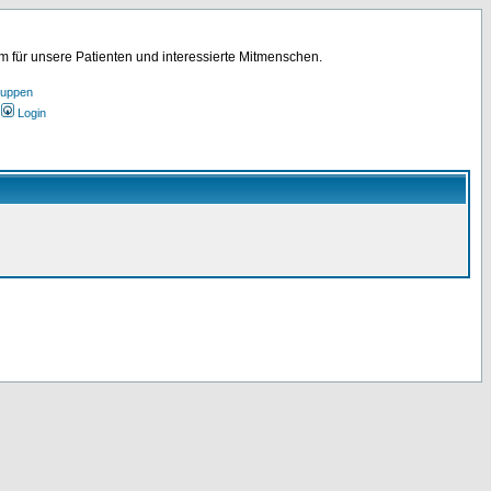
für unsere Patienten und interessierte Mitmenschen.
ruppen
Login