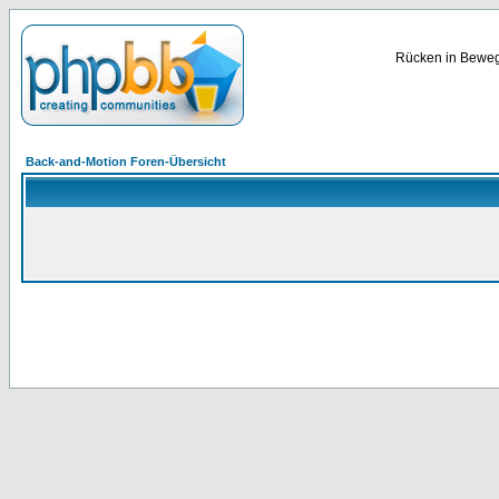
Rücken in Bewegu
Back-and-Motion Foren-Übersicht