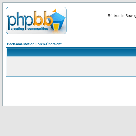
Rücken in Bewegu
Back-and-Motion Foren-Übersicht