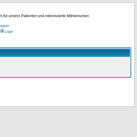
für unsere Patienten und interessierte Mitmenschen.
ruppen
Login