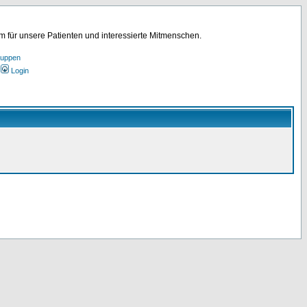
für unsere Patienten und interessierte Mitmenschen.
ruppen
Login