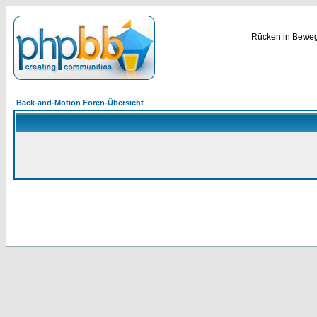
Rücken in Bewegu
Back-and-Motion Foren-Übersicht