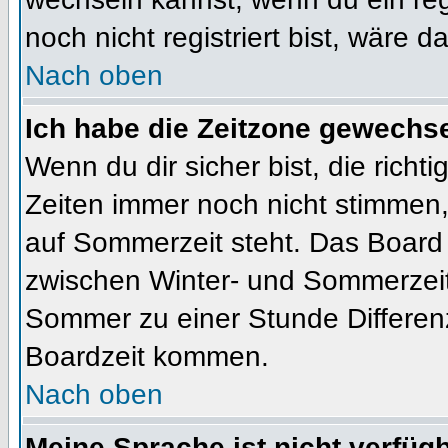
noch nicht registriert bist, wäre d
Nach oben
Ich habe die Zeitzone gewechsel
Wenn du dir sicher bist, die rich
Zeiten immer noch nicht stimmen
auf Sommerzeit steht. Das Board 
zwischen Winter- und Sommerzeit
Sommer zu einer Stunde Differen
Boardzeit kommen.
Nach oben
Meine Sprache ist nicht verfügb