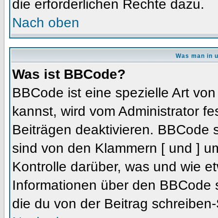
die erforderlichen Rechte dazu.
Nach oben
Was man in u
Was ist BBCode?
BBCode ist eine spezielle Art 
kannst, wird vom Administrator fe
Beiträgen deaktivieren. BBCode s
sind von den Klammern [ und ] um
Kontrolle darüber, was und wie et
Informationen über den BBCode so
die du von der Beitrag schreiben-