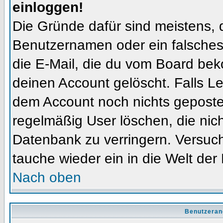
einloggen!
Die Gründe dafür sind meistens, 
Benutzernamen oder ein falsches
die E-Mail, die du vom Board bek
deinen Account gelöscht. Falls Letz
dem Account noch nichts gepostet
regelmäßig User löschen, die nic
Datenbank zu verringern. Versuch
tauche wieder ein in die Welt der
Nach oben
Benutzeran