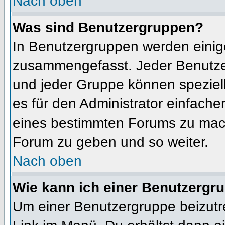
Nach oben
Was sind Benutzergruppen?
In Benutzergruppen werden einig
zusammengefasst. Jeder Benutz
und jeder Gruppe können speziell
es für den Administrator einfach
eines bestimmten Forums zu mach
Forum zu geben und so weiter.
Nach oben
Wie kann ich einer Benutzergru
Um einer Benutzergruppe beizutr