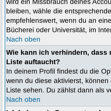
wird ein Missbrauch deines Accou
bleiben, wähle die entsprechende 
empfehlenswert, wenn du an einem
Bücherei oder Universität, im Int
Nach oben
Wie kann ich verhindern, dass m
Liste auftaucht?
In deinem Profil findest du die O
wenn du diese aktivierst, können 
Liste sehen. Du zählst dann als v
Nach oben