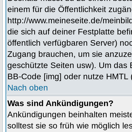
einem für die Öffentlichkeit zugän
http://www.meineseite.de/meinbild
die sich auf deiner Festplatte be
öffentlich verfügbaren Server) noc
Zugang brauchen, um sie anzuzei
geschützte Seiten usw). Um das 
BB-Code [img] oder nutze HMTL (s
Nach oben
Was sind Ankündigungen?
Ankündigungen beinhalten meiste
solltest sie so früh wie möglich