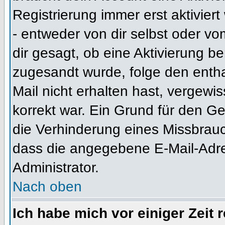
Registrierung immer erst aktivier
- entweder von dir selbst oder vo
dir gesagt, ob eine Aktivierung ben
zugesandt wurde, folge den entha
Mail nicht erhalten hast, vergewi
korrekt war. Ein Grund für den G
die Verhinderung eines Missbrauc
dass die angegebene E-Mail-Adress
Administrator.
Nach oben
Ich habe mich vor einiger Zeit 