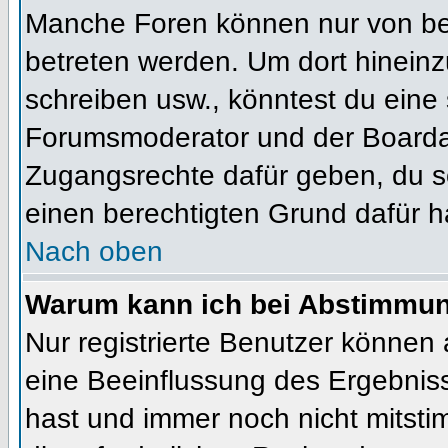
Manche Foren können nur von b
betreten werden. Um dort hineinz
schreiben usw., könntest du eine 
Forumsmoderator und der Boardad
Zugangsrechte dafür geben, du so
einen berechtigten Grund dafür h
Nach oben
Warum kann ich bei Abstimmu
Nur registrierte Benutzer können
eine Beeinflussung des Ergebnisses
hast und immer noch nicht mitsti