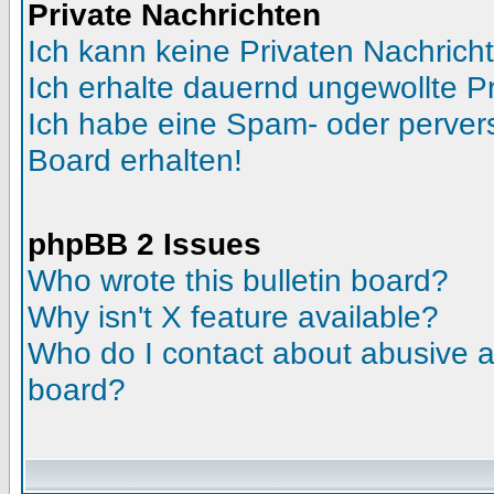
Private Nachrichten
Ich kann keine Privaten Nachrich
Ich erhalte dauernd ungewollte Pr
Ich habe eine Spam- oder perve
Board erhalten!
phpBB 2 Issues
Who wrote this bulletin board?
Why isn't X feature available?
Who do I contact about abusive an
board?