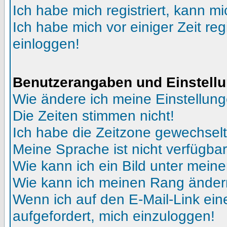
Ich habe mich registriert, kann mi
Ich habe mich vor einiger Zeit reg
einloggen!
Benutzerangaben und Einstell
Wie ändere ich meine Einstellun
Die Zeiten stimmen nicht!
Ich habe die Zeitzone gewechselt 
Meine Sprache ist nicht verfügbar
Wie kann ich ein Bild unter me
Wie kann ich meinen Rang ände
Wenn ich auf den E-Mail-Link ein
aufgefordert, mich einzuloggen!