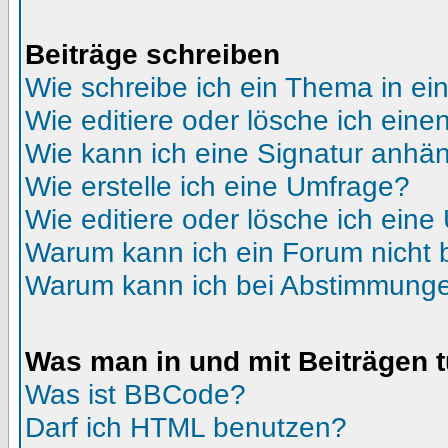
Beiträge schreiben
Wie schreibe ich ein Thema in e
Wie editiere oder lösche ich eine
Wie kann ich eine Signatur anhä
Wie erstelle ich eine Umfrage?
Wie editiere oder lösche ich ein
Warum kann ich ein Forum nicht 
Warum kann ich bei Abstimmunge
Was man in und mit Beiträgen 
Was ist BBCode?
Darf ich HTML benutzen?