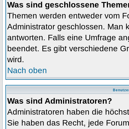
Was sind geschlossene Theme
Themen werden entweder vom Fo
Administrator geschlossen. Man k
antworten. Falls eine Umfrage an
beendet. Es gibt verschiedene 
wird.
Nach oben
Benutze
Was sind Administratoren?
Administratoren haben die höchs
Sie haben das Recht, jede Forums