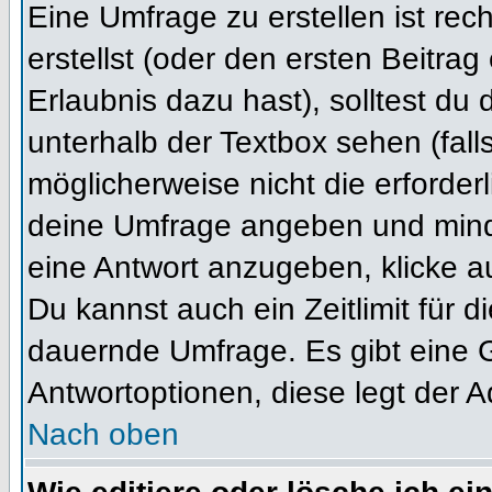
Eine Umfrage zu erstellen ist re
erstellst (oder den ersten Beitrag
Erlaubnis dazu hast), solltest du 
unterhalb der Textbox sehen (fall
möglicherweise nicht die erforderl
deine Umfrage angeben und mind
eine Antwort anzugeben, klicke a
Du kannst auch ein Zeitlimit für 
dauernde Umfrage. Es gibt eine 
Antwortoptionen, diese legt der Ad
Nach oben