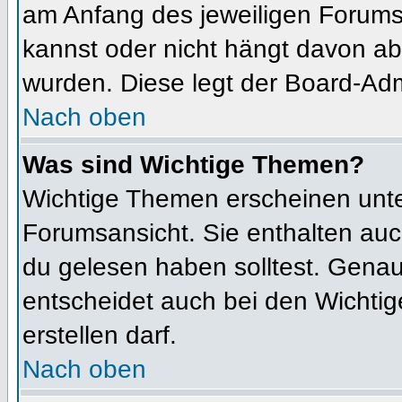
am Anfang des jeweiligen Forum
kannst oder nicht hängt davon ab
wurden. Diese legt der Board-Admi
Nach oben
Was sind Wichtige Themen?
Wichtige Themen erscheinen unte
Forumsansicht. Sie enthalten auc
du gelesen haben solltest. Gena
entscheidet auch bei den Wichtig
erstellen darf.
Nach oben