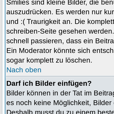
Smilies sind kleine Bilder, die b
auszudrücken. Es werden nur kurz
und :( Traurigkeit an. Die komplet
schreiben-Seite gesehen werden. 
schnell passieren, dass ein Beitra
Ein Moderator könnte sich entsch
sogar komplett zu löschen.
Nach oben
Darf ich Bilder einfügen?
Bilder können in der Tat im Beitra
es noch keine Möglichkeit, Bilder
Deshalb musst du zu einem besteh