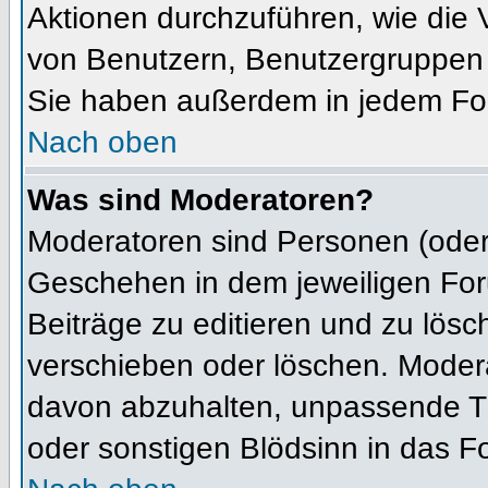
Aktionen durchzuführen, wie die
von Benutzern, Benutzergruppen 
Sie haben außerdem in jedem For
Nach oben
Was sind Moderatoren?
Moderatoren sind Personen (oder 
Geschehen in dem jeweiligen For
Beiträge zu editieren und zu lös
verschieben oder löschen. Moder
davon abzuhalten, unpassende Th
oder sonstigen Blödsinn in das F