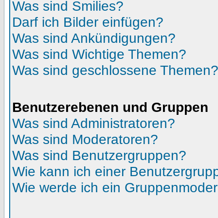
Was sind Smilies?
Darf ich Bilder einfügen?
Was sind Ankündigungen?
Was sind Wichtige Themen?
Was sind geschlossene Themen
Benutzerebenen und Gruppen
Was sind Administratoren?
Was sind Moderatoren?
Was sind Benutzergruppen?
Wie kann ich einer Benutzergrupp
Wie werde ich ein Gruppenmoder