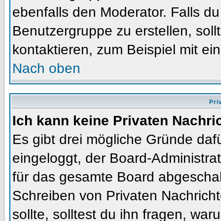
ebenfalls den Moderator. Falls du 
Benutzergruppe zu erstellen, soll
kontaktieren, zum Beispiel mit ein
Nach oben
Pri
Ich kann keine Privaten Nachri
Es gibt drei mögliche Gründe dafür
eingeloggt, der Board-Administra
für das gesamte Board abgeschalt
Schreiben von Privaten Nachrichte
sollte, solltest du ihn fragen, war