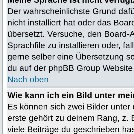
Der wahrscheinlichste Grund dafür
nicht installiert hat oder das Bo
übersetzt. Versuche, den Board-
Sprachfile zu installieren oder, fal
gerne selber eine Übersetzung sc
du auf der phpBB Group Website (
Nach oben
Wie kann ich ein Bild unter m
Es können sich zwei Bilder unte
erste gehört zu deinem Rang, z. 
viele Beiträge du geschrieben ha