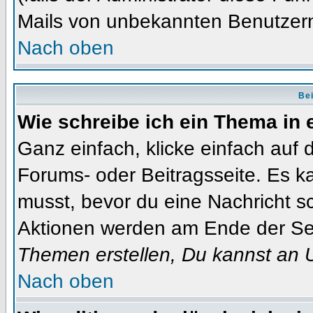
Mails von unbekannten Benutzer
Nach oben
Bei
Wie schreibe ich ein Thema in
Ganz einfach, klicke einfach auf
Forums- oder Beitragsseite. Es ka
musst, bevor du eine Nachricht s
Aktionen werden am Ende der Seit
Themen erstellen, Du kannst an 
Nach oben