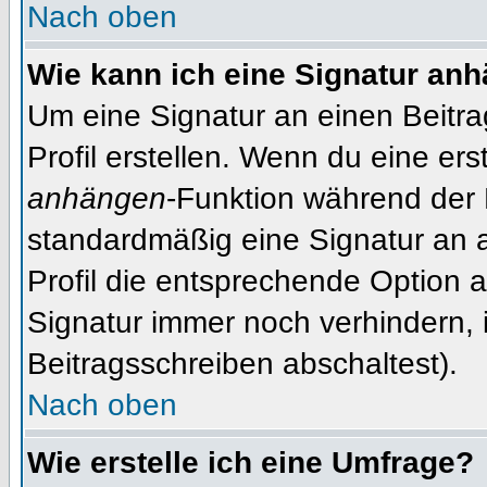
Nach oben
Wie kann ich eine Signatur an
Um eine Signatur an einen Beitr
Profil erstellen. Wenn du eine erst
anhängen
-Funktion während der 
standardmäßig eine Signatur an 
Profil die entsprechende Option 
Signatur immer noch verhindern, 
Beitragsschreiben abschaltest).
Nach oben
Wie erstelle ich eine Umfrage?