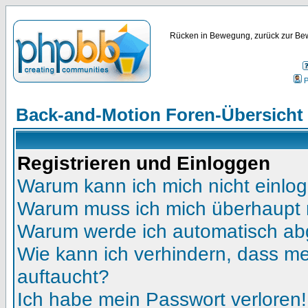
Rücken in Bewegung, zurück zur Bew
P
Back-and-Motion Foren-Übersicht
Registrieren und Einloggen
Warum kann ich mich nicht einlo
Warum muss ich mich überhaupt r
Warum werde ich automatisch a
Wie kann ich verhindern, dass mei
auftaucht?
Ich habe mein Passwort verloren!