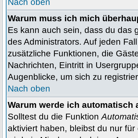
Nach oben
Warum muss ich mich überhaupt
Es kann auch sein, dass du das g
des Administrators. Auf jeden Fall
zusätzliche Funktionen, die Gäste
Nachrichten, Eintritt in Usergrup
Augenblicke, um sich zu registrier
Nach oben
Warum werde ich automatisch 
Solltest du die Funktion
Automati
aktiviert haben, bleibst du nur fü