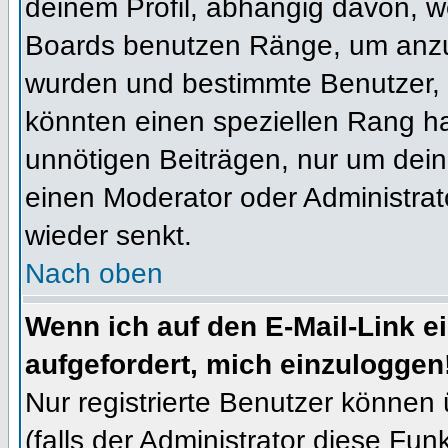
deinem Profil, abhängig davon, w
Boards benutzen Ränge, um anzuz
wurden und bestimmte Benutzer, 
könnten einen speziellen Rang ha
unnötigen Beiträgen, nur um dein
einen Moderator oder Administrat
wieder senkt.
Nach oben
Wenn ich auf den E-Mail-Link e
aufgefordert, mich einzuloggen
Nur registrierte Benutzer können
(falls der Administrator diese Fun