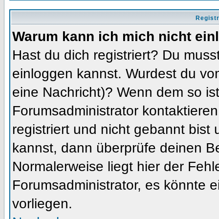
Regist
Warum kann ich mich nicht ein
Hast du dich registriert? Du musst
einloggen kannst. Wurdest du vom
eine Nachricht)? Wenn dem so ist
Forumsadministrator kontaktieren
registriert und nicht gebannt bis
kannst, dann überprüfe deinen 
Normalerweise liegt hier der Fehler
Forumsadministrator, es könnte e
vorliegen.