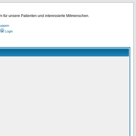
für unsere Patienten und interessierte Mitmenschen.
ruppen
Login